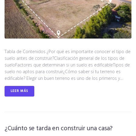
Tabla de Contenidos ¿Por qué es importante conocer el tipo de
suelo antes de construir?Clasificación general de los tipos de
sueloFactores que determinan si un suelo es edificableTipos de
suelo no aptos para construir¿Cómo saber si tu terreno es
edificable? Elegir un buen terreno es uno de los primeros y...
LEER MÁS
¿Cuánto se tarda en construir una casa?