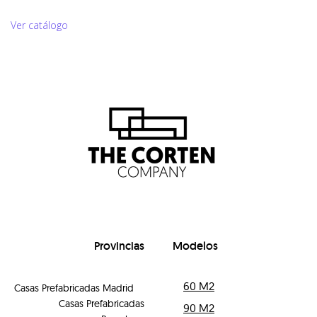
Ver catálogo
Provincias
Modelos
60 M2
Casas Prefabricadas Madrid
Casas Prefabricadas
90 M2