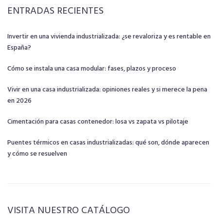
ENTRADAS RECIENTES
Invertir en una vivienda industrializada: ¿se revaloriza y es rentable en
España?
Cómo se instala una casa modular: fases, plazos y proceso
Vivir en una casa industrializada: opiniones reales y si merece la pena
en 2026
Cimentación para casas contenedor: losa vs zapata vs pilotaje
Puentes térmicos en casas industrializadas: qué son, dónde aparecen
y cómo se resuelven
VISITA NUESTRO CATÁLOGO