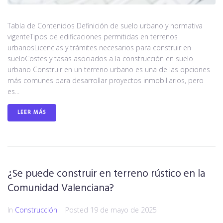
Tabla de Contenidos Definición de suelo urbano y normativa
vigenteTipos de edificaciones permitidas en terrenos
urbanosLicencias y trámites necesarios para construir en
sueloCostes y tasas asociados a la construcción en suelo
urbano Construir en un terreno urbano es una de las opciones
más comunes para desarrollar proyectos inmobiliarios, pero
es...
LEER MÁS
¿Se puede construir en terreno rústico en la
Comunidad Valenciana?
In
Construcción
Posted
19 de mayo de 2025