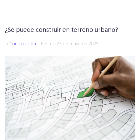
¿Se puede construir en terreno urbano?
In
Construcción
Posted
23 de mayo de 2025