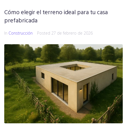
Cómo elegir el terreno ideal para tu casa
prefabricada
In
Construcción
Posted
27 de febrero de 2026