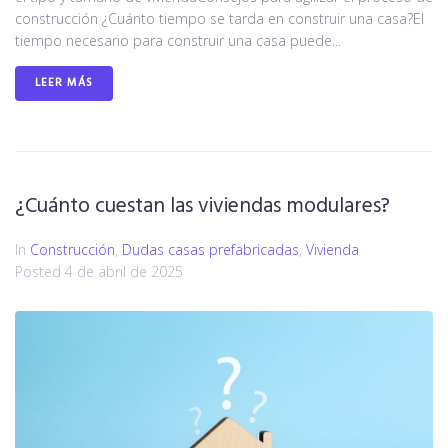
construcción ¿Cuánto tiempo se tarda en construir una casa?El
tiempo necesario para construir una casa puede...
LEER MÁS
¿Cuánto cuestan las viviendas modulares?
In
Construcción
,
Dudas casas prefabricadas
,
Vivienda
Posted
4 de abril de 2025