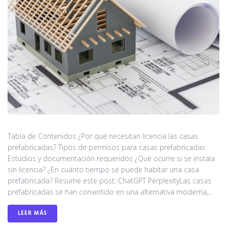
Tabla de Contenidos ¿Por qué necesitan licencia las casas
prefabricadas? Tipos de permisos para casas prefabricadas
Estudios y documentación requeridos ¿Qué ocurre si se instala
sin licencia? ¿En cuánto tiempo se puede habitar una casa
prefabricada? Resume este post: ChatGPT PerplexityLas casas
prefabricadas se han convertido en una alternativa moderna,...
LEER MÁS