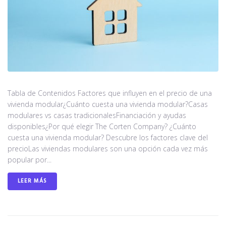
Tabla de Contenidos Factores que influyen en el precio de una
vivienda modular¿Cuánto cuesta una vivienda modular?Casas
modulares vs casas tradicionalesFinanciación y ayudas
disponibles¿Por qué elegir The Corten Company? ¿Cuánto
cuesta una vivienda modular? Descubre los factores clave del
precioLas viviendas modulares son una opción cada vez más
popular por...
LEER MÁS