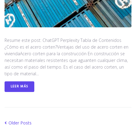
Resume este post: ChatGPT Perplexity Tabla de Contenidos
¿Cómo es el acero corten?Ventajas del uso de acero corten en
viviendaAcero corten para la construcción En construcción se
necesitan materiales resistentes que aguanten cualquier clima,
así como el paso del tiempo. Es el caso del acero corten, un
tipo de material...
LEER MÁS
Older Posts