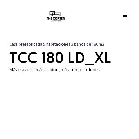
Casa prefabricada 5 habitaciones 3 baños de 180m2
TCC 180 LD_XL
Más espacio, más confort, más combinaciones