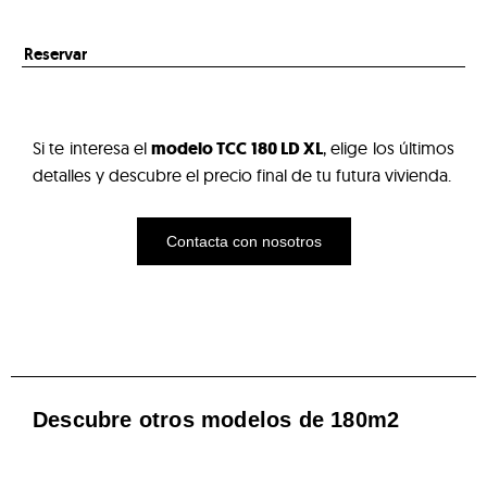
Reservar
Si te interesa el
modelo TCC 180 LD XL
, elige los últimos
detalles y descubre el precio final de tu futura vivienda.
Contacta con nosotros
Descubre otros modelos de 180m2