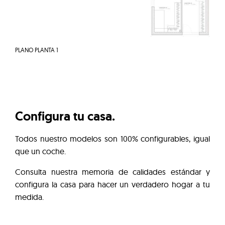
PLANO PLANTA 1
Configura tu casa.
Todos nuestro modelos son 100% configurables, igual
que un coche.
Consulta nuestra memoria de calidades estándar y
configura la casa para hacer un verdadero hogar a tu
medida.