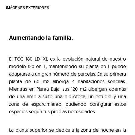
IMÁGENES EXTERIORES
Aumentando la familia.
El TCC 180 LD_XL es la evolución natural de nuestro
modelo 120 en L, manteniendo su planta en L puede
adaptarse a un gran número de parcelas. En su primera
planta de 60 m2 alberga 4 habitaciones sencillas.
Mientras en Planta Baja, sus 120 m2 albergan además
de una amplia suite una biblioteca, un estudio y una
zona de esparcimiento, pudiendo configurar estos
espacios según tus propias necesidades.
La planta superior se dedica a la zona de noche en la