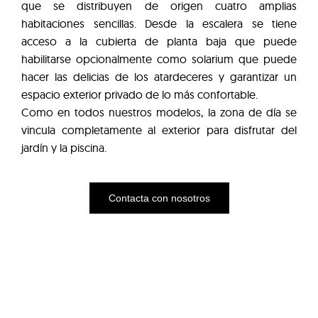
que se distribuyen de origen cuatro amplias
habitaciones sencillas. Desde la escalera se tiene
acceso a la cubierta de planta baja que puede
habilitarse opcionalmente como solarium que puede
hacer las delicias de los atardeceres y garantizar un
espacio exterior privado de lo más confortable.
Como en todos nuestros modelos, la zona de día se
vincula completamente al exterior para disfrutar del
jardín y la piscina.
Contacta con nosotros