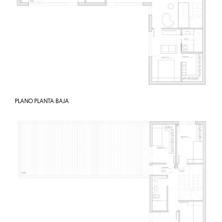
PLANO PLANTA BAJA