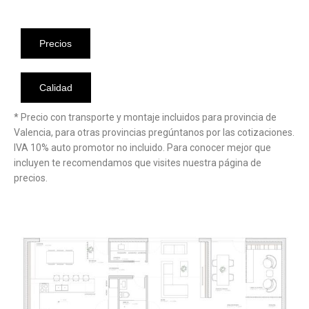
Precios
Calidad
* Precio con transporte y montaje incluidos para provincia de
Valencia, para otras provincias pregúntanos por las cotizaciones.
IVA 10% auto promotor no incluido. Para conocer mejor que
incluyen te recomendamos que visites nuestra página de
precios.