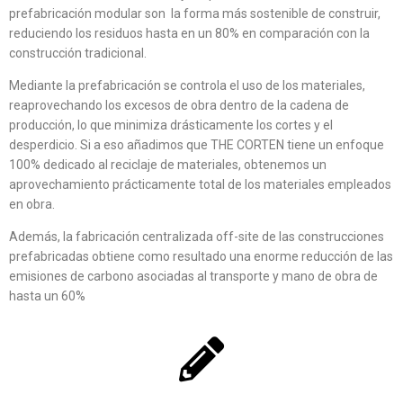
prefabricación modular son la forma más sostenible de construir,
reduciendo los residuos hasta en un 80% en comparación con la
construcción tradicional.
Mediante la prefabricación se controla el uso de los materiales,
reaprovechando los excesos de obra dentro de la cadena de
producción, lo que minimiza drásticamente los cortes y el
desperdicio. Si a eso añadimos que THE CORTEN tiene un enfoque
100% dedicado al reciclaje de materiales, obtenemos un
aprovechamiento prácticamente total de los materiales empleados
en obra.
Además, la fabricación centralizada off-site de las construcciones
prefabricadas obtiene como resultado una enorme reducción de las
emisiones de carbono asociadas al transporte y mano de obra de
hasta un 60%