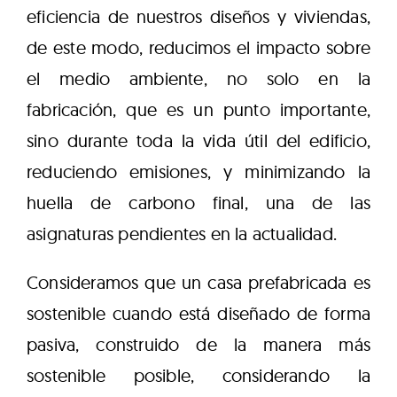
eficiencia de nuestros diseños y viviendas,
de este modo, reducimos el impacto sobre
el medio ambiente, no solo en la
fabricación, que es un punto importante,
sino durante toda la vida útil del edificio,
reduciendo emisiones, y minimizando la
huella de carbono final, una de las
asignaturas pendientes en la actualidad.
Consideramos que un casa prefabricada es
sostenible cuando está diseñado de forma
pasiva, construido de la manera más
sostenible posible, considerando la