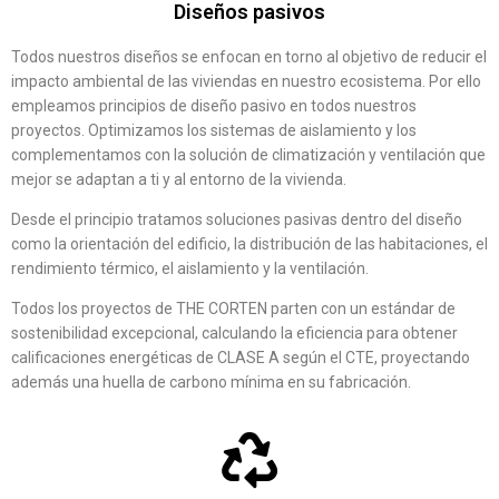
Diseños pasivos
Todos nuestros diseños se enfocan en torno al objetivo de reducir el
impacto ambiental de las viviendas en nuestro ecosistema. Por ello
empleamos principios de diseño pasivo en todos nuestros
proyectos. Optimizamos los sistemas de aislamiento y los
complementamos con la solución de climatización y ventilación que
mejor se adaptan a ti y al entorno de la vivienda.
Desde el principio tratamos soluciones pasivas dentro del diseño
como la orientación del edificio, la distribución de las habitaciones, el
rendimiento térmico, el aislamiento y la ventilación.
Todos los proyectos de THE CORTEN parten con un estándar de
sostenibilidad excepcional, calculando la eficiencia para obtener
calificaciones energéticas de CLASE A según el CTE, proyectando
además una huella de carbono mínima en su fabricación.