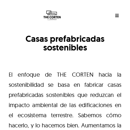
Casas prefabricadas
sostenibles
El enfoque de THE CORTEN hacia la
sostenibilidad se basa en fabricar casas
prefabricadas sostenibles que reduzcan el
impacto ambiental de las edificaciones en
el ecosistema terrestre. Sabemos cómo
hacerlo, y lo hacemos bien. Aumentamos la