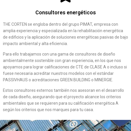
Consultores energéticos
THE CORTEN se engloba dentro del grupo PIMAT, empresa con
amplia experiencia y especializada en la rehabilitación energética
de edificios y la aplicación de soluciones energéticas pasivas de bajo
impacto ambiental y alta eficiencia.
Para ello trabajamos con una gama de consultores de diseño
ambientalmente sostenible con gran experiencia, en los que nos
apoyamos para lograr calificaciones de CTE de CLASE A o incluso si
fuese necesaria acreditar nuestros modelos con el estándar
PASSIVHAUS o acreditaciones GREEN BUILDING o MINERGIE.
Estos consultores externos también nos asesoran en el desarrollo
de cada diseño, asegurando que el proyecto alcance los criterios
ambientales que se requieren para su calificación energética A
según los criterios que nos marques para tu casa.