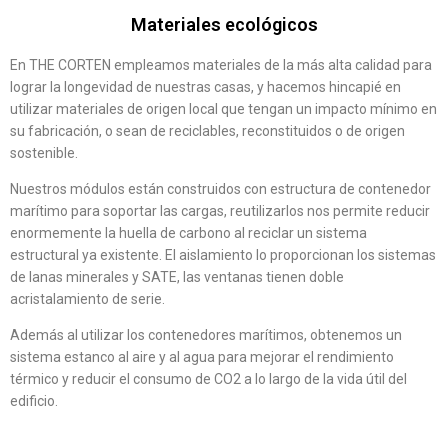
Materiales ecológicos
En THE CORTEN empleamos materiales de la más alta calidad para
lograr la longevidad de nuestras casas, y hacemos hincapié en
utilizar materiales de origen local que tengan un impacto mínimo en
su fabricación, o sean de reciclables, reconstituidos o de origen
sostenible.
Nuestros módulos están construidos con estructura de contenedor
marítimo para soportar las cargas, reutilizarlos nos permite reducir
enormemente la huella de carbono al reciclar un sistema
estructural ya existente. El aislamiento lo proporcionan los sistemas
de lanas minerales y SATE, las ventanas tienen doble
acristalamiento de serie.
Además al utilizar los contenedores marítimos, obtenemos un
sistema estanco al aire y al agua para mejorar el rendimiento
térmico y reducir el consumo de CO2 a lo largo de la vida útil del
edificio.