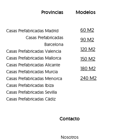
Provincias
Modelos
60 M2
Casas Prefabricadas Madrid
Casas Prefabricadas
90 M2
Barcelona
120 M2
Casas Prefabricadas Valencia
Casas Prefabricadas Mallorca
150 M2
Casas Prefabricadas Alicante
180 M2
Casas Prefabricadas Murcia
240 M2
Casas Prefabricadas Menorca
Casas Prefabricadas Ibiza
Casas Prefabricadas Sevilla
Casas Prefabricadas Cádiz
Contacto
Nosotros