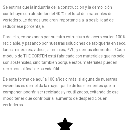
Se estima que la industria de la construcción y la demolición
contribuye con alrededor del 40 % del total de materiales de
vertedero. Le damos una gran importancia a la posibilidad de
reducir ese porcentaje.
Para ello, empezando por nuestra estructura de acero corten 100%
reciclable, y pasando por nuestras soluciones de tabiquería en seco,
lanas minerales, vidrios, aluminios, PVC, y demás elementos. Cada
módulo de THE CORTEN está fabricado con materiales que no solo
son sostenibles, sino también porque estos materiales pueden
reciclarse al final de su vida útil.
De esta forma de aquí a 100 años o más, si alguna de nuestras
viviendas es demolida la mayor parte de los elementos que la
componen podrán ser reciclados y reutilizados, evitando de ese
modo tener que contribuir al aumento de desperdicios en
vertederos.