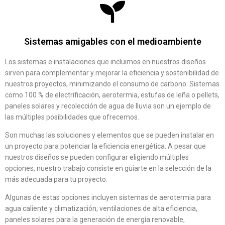
Sistemas amigables con el medioambiente
Los sistemas e instalaciones que incluimos en nuestros diseños
sirven para complementar y mejorar la eficiencia y sostenibilidad de
nuestros proyectos, minimizando el consumo de carbono: Sistemas
como 100 % de electrificación, aerotermia, estufas de leña o pellets,
paneles solares y recolección de agua de lluvia son un ejemplo de
las múltiples posibilidades que ofrecemos.
Son muchas las soluciones y elementos que se pueden instalar en
un proyecto para potenciar la eficiencia energética. A pesar que
nuestros diseños se pueden configurar eligiendo múltiples
opciones, nuestro trabajo consiste en guiarte en la selección de la
más adecuada para tu proyecto.
Algunas de estas opciones incluyen sistemas de aerotermia para
agua caliente y climatización, ventilaciones de alta eficiencia,
paneles solares para la generación de energía renovable,