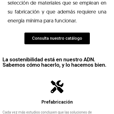
selección de materiales que se emplean en
su fabricación y que además requiere una
energía mínima para funcionar.
Consulta nuestro catálogo
La sostenibilidad está en nuestro ADN.
Sabemos cómo hacerlo, y lo hacemos bien.
Prefabricación
Cada vez más estudios concluyen que las soluciones de