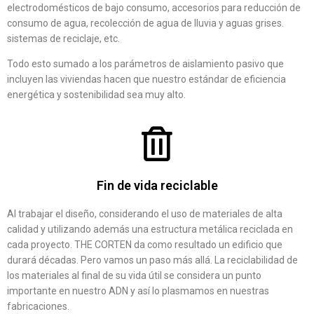
electrodomésticos de bajo consumo, accesorios para reducción de
consumo de agua, recolección de agua de lluvia y aguas grises.
sistemas de reciclaje, etc.
Todo esto sumado a los parámetros de aislamiento pasivo que
incluyen las viviendas hacen que nuestro estándar de eficiencia
energética y sostenibilidad sea muy alto.
Fin de vida reciclable
Al trabajar el diseño, considerando el uso de materiales de alta
calidad y utilizando además una estructura metálica reciclada en
cada proyecto. THE CORTEN da como resultado un edificio que
durará décadas. Pero vamos un paso más allá. La reciclabilidad de
los materiales al final de su vida útil se considera un punto
importante en nuestro ADN y así lo plasmamos en nuestras
fabricaciones.