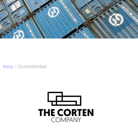
Inicio
>
Sostenibilidad