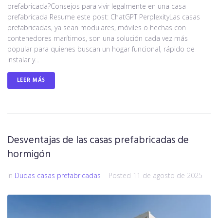
prefabricada?Consejos para vivir legalmente en una casa
prefabricada Resume este post: ChatGPT PerplexityLas casas
prefabricadas, ya sean modulares, móviles o hechas con
contenedores marítimos, son una solución cada vez más
popular para quienes buscan un hogar funcional, rápido de
instalar y...
LEER MÁS
Desventajas de las casas prefabricadas de
hormigón
In
Dudas casas prefabricadas
Posted
11 de agosto de 2025