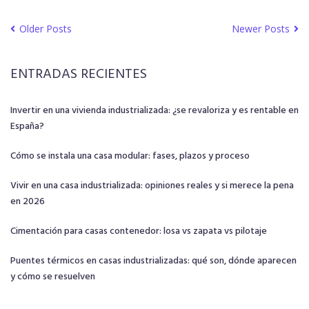
Older Posts
Newer Posts
ENTRADAS RECIENTES
Invertir en una vivienda industrializada: ¿se revaloriza y es rentable en
España?
Cómo se instala una casa modular: fases, plazos y proceso
Vivir en una casa industrializada: opiniones reales y si merece la pena
en 2026
Cimentación para casas contenedor: losa vs zapata vs pilotaje
Puentes térmicos en casas industrializadas: qué son, dónde aparecen
y cómo se resuelven