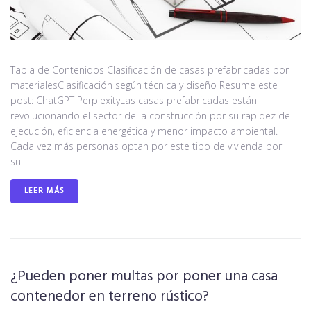
Tabla de Contenidos Clasificación de casas prefabricadas por
materialesClasificación según técnica y diseño Resume este
post: ChatGPT PerplexityLas casas prefabricadas están
revolucionando el sector de la construcción por su rapidez de
ejecución, eficiencia energética y menor impacto ambiental.
Cada vez más personas optan por este tipo de vivienda por
su...
LEER MÁS
¿Pueden poner multas por poner una casa
contenedor en terreno rústico?