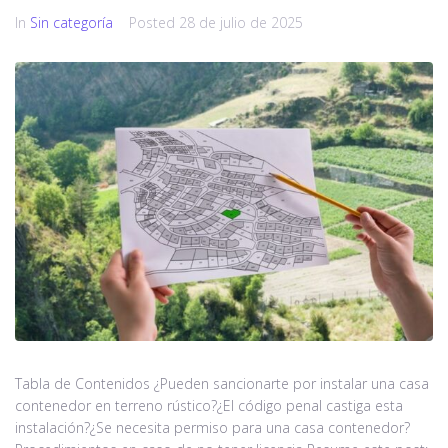
In
Sin categoría
Posted
28 de julio de 2025
Tabla de Contenidos ¿Pueden sancionarte por instalar una casa
contenedor en terreno rústico?¿El código penal castiga esta
instalación?¿Se necesita permiso para una casa contenedor?