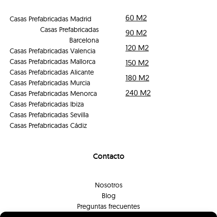
60 M2
Casas Prefabricadas Madrid
Casas Prefabricadas
90 M2
Barcelona
120 M2
Casas Prefabricadas Valencia
Casas Prefabricadas Mallorca
150 M2
Casas Prefabricadas Alicante
180 M2
Casas Prefabricadas Murcia
240 M2
Casas Prefabricadas Menorca
Casas Prefabricadas Ibiza
Casas Prefabricadas Sevilla
Casas Prefabricadas Cádiz
Contacto
Nosotros
Blog
Preguntas frecuentes
Contacto