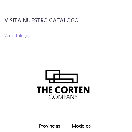
VISITA NUESTRO CATÁLOGO
Ver catálogo
Provincias
Modelos