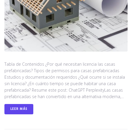
Tabla de Contenidos ¿Por qué necesitan licencia las casas
prefabricadas? Tipos de permisos para casas prefabricadas
Estudios y documentación requeridos ¿Qué ocurre si se instala
sin licencia? ¿En cuánto tiempo se puede habitar una casa
prefabricada? Resume este post: ChatGPT PerplexityLas casas
prefabricadas se han convertido en una alternativa moderna,...
LEER MÁS