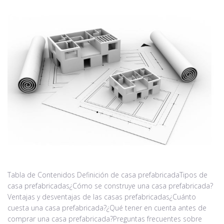
Tabla de Contenidos Definición de casa prefabricadaTipos de
casa prefabricadas¿Cómo se construye una casa prefabricada?
Ventajas y desventajas de las casas prefabricadas¿Cuánto
cuesta una casa prefabricada?¿Qué tener en cuenta antes de
comprar una casa prefabricada?Preguntas frecuentes sobre