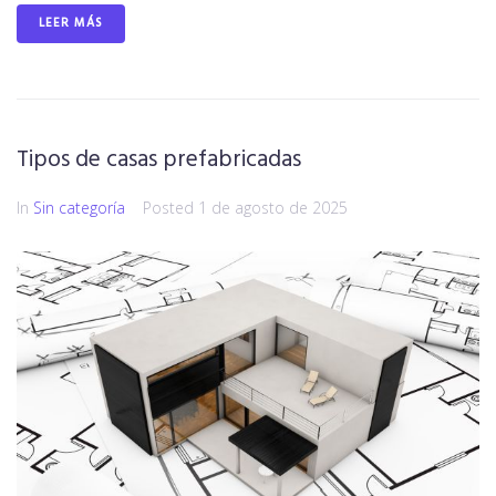
LEER MÁS
Tipos de casas prefabricadas
In
Sin categoría
Posted
1 de agosto de 2025